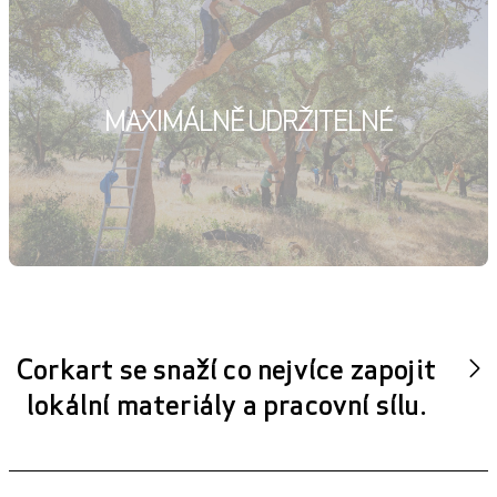
MAXIMÁLNĚ UDRŽITELNÉ
Corkart se snaží co nejvíce zapojit
lokální materiály a pracovní sílu.