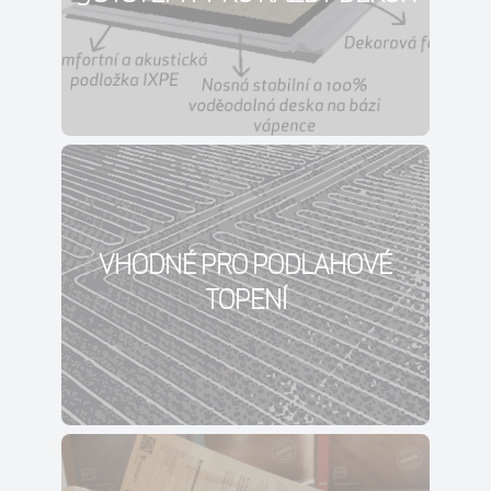
VHODNÉ PRO PODLAHOVÉ
TOPENÍ