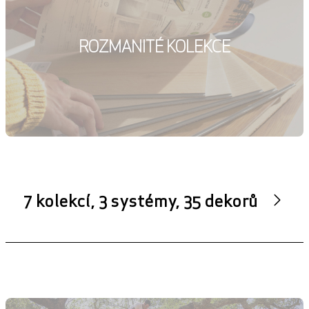
ROZMANITÉ KOLEKCE
7 kolekcí, 3 systémy, 35 dekorů