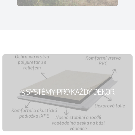
3 SYSTÉMY PRO KAŽDÝ DEKOR