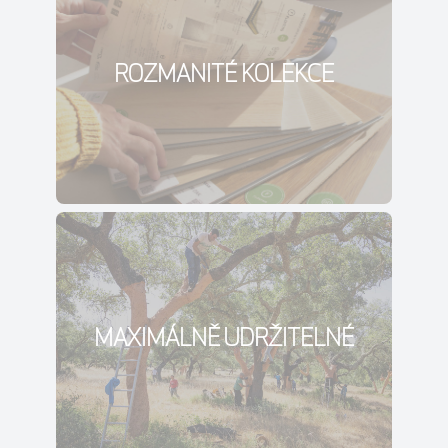
ROZMANITÉ KOLEKCE
MAXIMÁLNĚ UDRŽITELNÉ