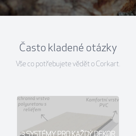
Často kladené otázky
Vše co potřebujete vědět o Corkart.
3 SYSTÉMY PRO KAŽDÝ DEKOR